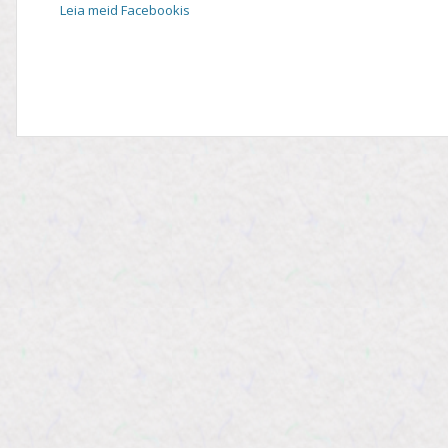
Leia meid Facebookis