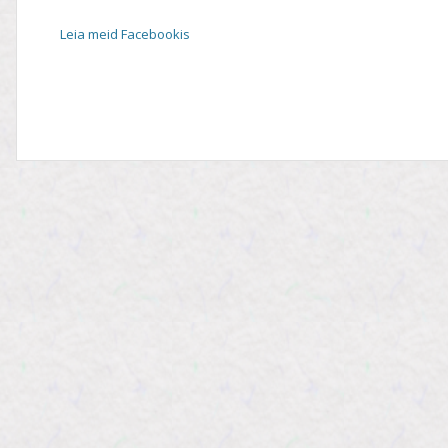
Leia meid Facebookis