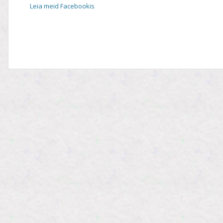
Leia meid Facebookis