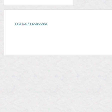
Leia meid Facebookis