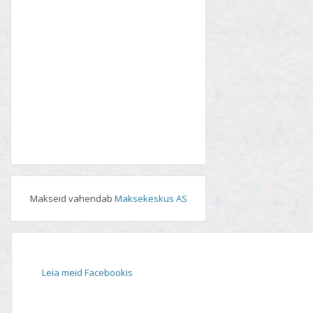
Makseid vahendab
Maksekeskus AS
Leia meid Facebookis