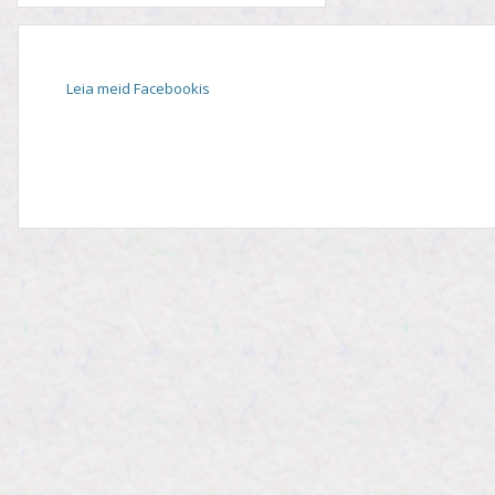
Leia meid Facebookis