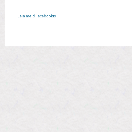
Leia meid Facebookis