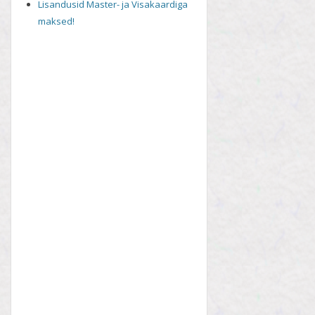
Lisandusid Master- ja Visakaardiga
maksed!