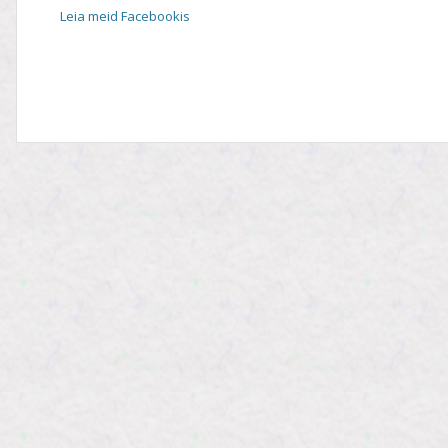
Leia meid Facebookis